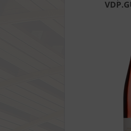
VDP.G