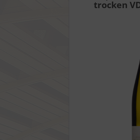
trocken V