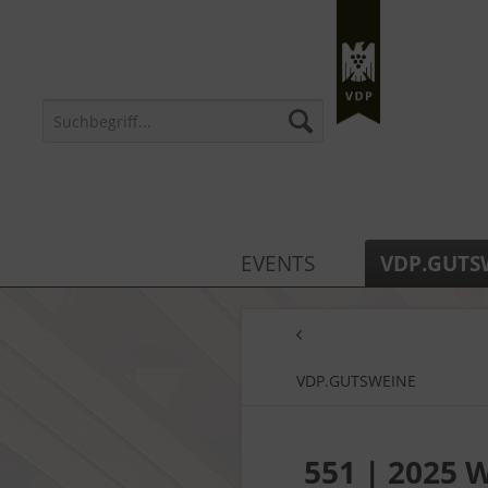
EVENTS
VDP.GUTS
VDP.GUTSWEINE
551 | 2025