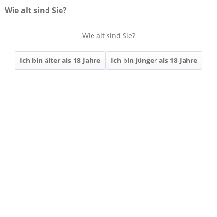
Wie alt sind Sie?
Wie alt sind Sie?
Menü
Ich bin älter als 18 Jahre
Ich bin jünger als 18 Jahre
PREMIUMWEINE
Filtern