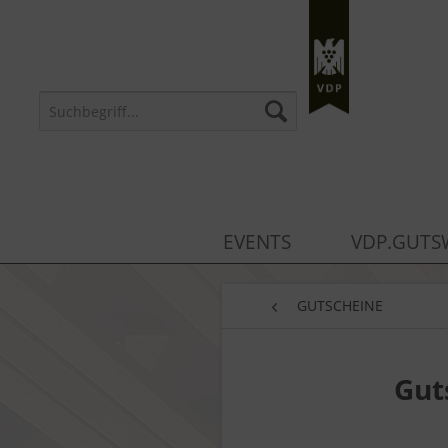
EVENTS
VDP.GUTS
GUTSCHEINE
Gut