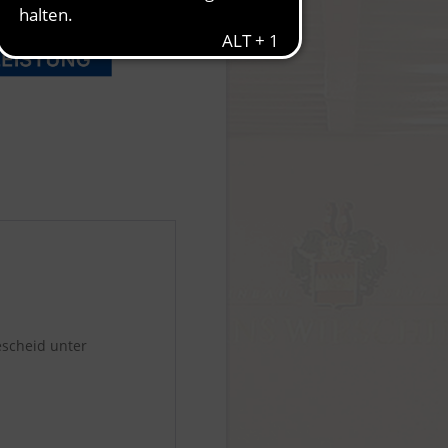
escheid unter