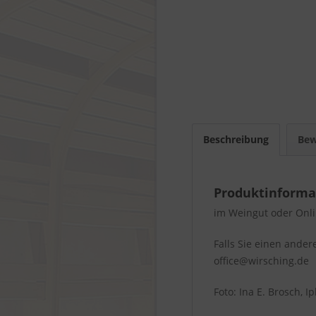
Beschreibung
Bew
Produktinforma
im Weingut oder Onli
Falls Sie einen ande
office@wirsching.de
Foto: Ina E. Brosch, 